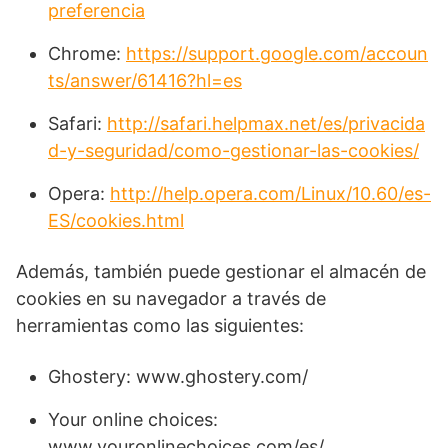
preferencia
Chrome:
https://support.google.com/accoun
ts/answer/61416?hl=es
Safari:
http://safari.helpmax.net/es/privacida
d-y-seguridad/como-gestionar-las-cookies/
Opera:
http://help.opera.com/Linux/10.60/es-
ES/cookies.html
Además, también puede gestionar el almacén de
cookies en su navegador a través de
herramientas como las siguientes:
Ghostery: www.ghostery.com/
Your online choices:
www.youronlinechoices.com/es/