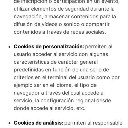
de inscripción o participación en un evento,
utilizar elementos de seguridad durante la
navegación, almacenar contenidos para la
difusión de vídeos o sonido o compartir
contenidos a través de redes sociales.
Cookies de personalización:
permiten al
usuario acceder al servicio con algunas
características de carácter general
predefinidas en función de una serie de
criterios en el terminal del usuario como por
ejemplo serian el idioma, el tipo de
navegador a través del cual accede al
servicio, la configuración regional desde
donde accede al servicio, etc.
Cookies de análisis:
permiten al responsable