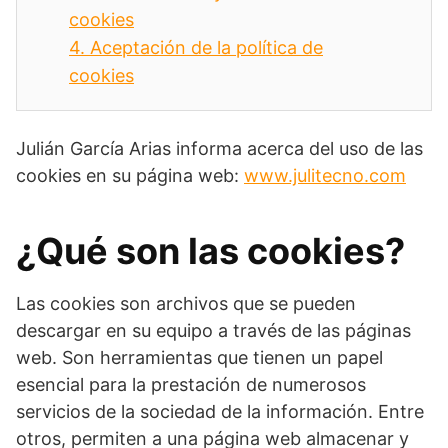
cookies
4.
Aceptación de la política de
cookies
Julián García Arias informa acerca del uso de las
cookies en su página web:
www.julitecno.com
¿Qué son las cookies?
Las cookies son archivos que se pueden
descargar en su equipo a través de las páginas
web. Son herramientas que tienen un papel
esencial para la prestación de numerosos
servicios de la sociedad de la información. Entre
otros, permiten a una página web almacenar y