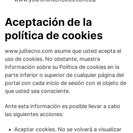
Aceptación de la
política de cookies
www.julitecno.com asume que usted acepta el
uso de cookies. No obstante, muestra
información sobre su Política de cookies en la
parte inferior o superior de cualquier página del
portal con cada inicio de sesión con el objeto de
que usted sea consciente.
Ante esta información es posible llevar a cabo
las siguientes acciones:
Aceptar cookies. No se volverá a visualizar