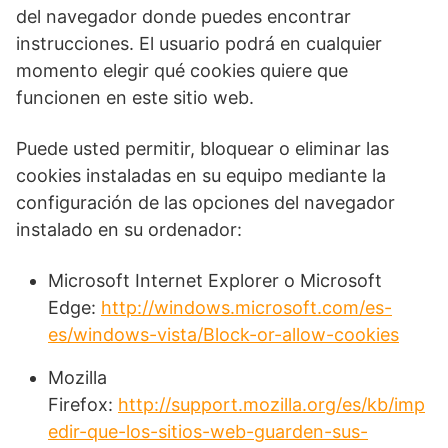
del navegador donde puedes encontrar
instrucciones. El usuario podrá en cualquier
momento elegir qué cookies quiere que
funcionen en este sitio web.
Puede usted permitir, bloquear o eliminar las
cookies instaladas en su equipo mediante la
configuración de las opciones del navegador
instalado en su ordenador:
Microsoft Internet Explorer o Microsoft
Edge:
http://windows.microsoft.com/es-
es/windows-vista/Block-or-allow-cookies
Mozilla
Firefox:
http://support.mozilla.org/es/kb/imp
edir-que-los-sitios-web-guarden-sus-