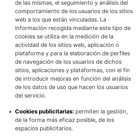
de las mismas, el seguimiento y análisis del
comportamiento de los usuarios de los sitios
web a los que están vinculadas. La
información recogida mediante este tipo de
cookies se utiliza en la medición de la
actividad de los sitios web, aplicación o
plataforma y para la elaboración de perfiles
de navegación de los usuarios de dichos
sitios, aplicaciones y plataformas, con el fin
de introducir mejoras en función del análisis
de los datos de uso que hacen los usuarios
del servicio.
Cookies publicitarias:
permiten la gestión,
de la forma más eficaz posible, de los
espacios publicitarios.