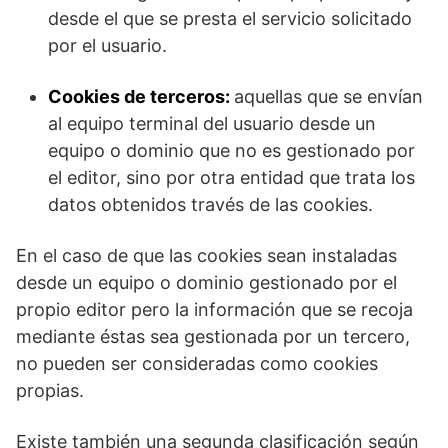
desde el que se presta el servicio solicitado
por el usuario.
Cookies de terceros:
aquellas que se envían
al equipo terminal del usuario desde un
equipo o dominio que no es gestionado por
el editor, sino por otra entidad que trata los
datos obtenidos través de las cookies.
En el caso de que las cookies sean instaladas
desde un equipo o dominio gestionado por el
propio editor pero la información que se recoja
mediante éstas sea gestionada por un tercero,
no pueden ser consideradas como cookies
propias.
Existe también una segunda clasificación según