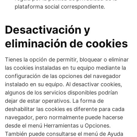
plataforma social correspondiente.
Desactivación y
eliminación de cookies
Tienes la opción de permitir, bloquear o eliminar
las cookies instaladas en tu equipo mediante la
configuración de las opciones del navegador
instalado en su equipo. Al desactivar cookies,
algunos de los servicios disponibles podrían
dejar de estar operativos. La forma de
deshabilitar las cookies es diferente para cada
navegador, pero normalmente puede hacerse
desde el menú Herramientas u Opciones.
También puede consultarse el menú de Ayuda