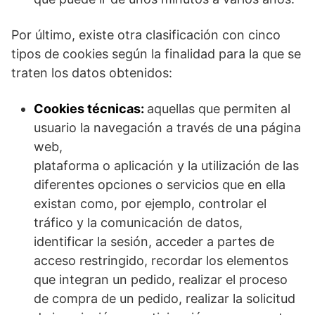
Por último, existe otra clasificación con cinco
tipos de cookies según la finalidad para la que se
traten los datos obtenidos:
Cookies técnicas:
aquellas que permiten al
usuario la navegación a través de una página
web,
plataforma o aplicación y la utilización de las
diferentes opciones o servicios que en ella
existan como, por ejemplo, controlar el
tráfico y la comunicación de datos,
identificar la sesión, acceder a partes de
acceso restringido, recordar los elementos
que integran un pedido, realizar el proceso
de compra de un pedido, realizar la solicitud