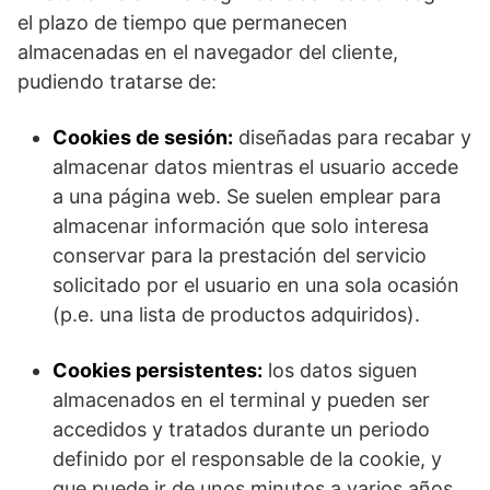
el plazo de tiempo que permanecen
almacenadas en el navegador del cliente,
pudiendo tratarse de:
Cookies de sesión:
diseñadas para recabar y
almacenar datos mientras el usuario accede
a una página web. Se suelen emplear para
almacenar información que solo interesa
conservar para la prestación del servicio
solicitado por el usuario en una sola ocasión
(p.e. una lista de productos adquiridos).
Cookies persistentes:
los datos siguen
almacenados en el terminal y pueden ser
accedidos y tratados durante un periodo
definido por el responsable de la cookie, y
que puede ir de unos minutos a varios años.