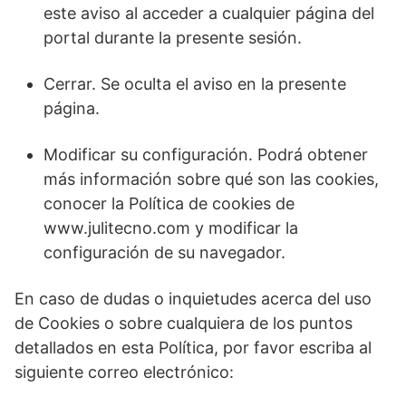
este aviso al acceder a cualquier página del
portal durante la presente sesión.
Cerrar. Se oculta el aviso en la presente
página.
Modificar su configuración. Podrá obtener
más información sobre qué son las cookies,
conocer la Política de cookies de
www.julitecno.com y modificar la
configuración de su navegador.
En caso de dudas o inquietudes acerca del uso
de Cookies o sobre cualquiera de los puntos
detallados en esta Política, por favor escriba al
siguiente correo electrónico: