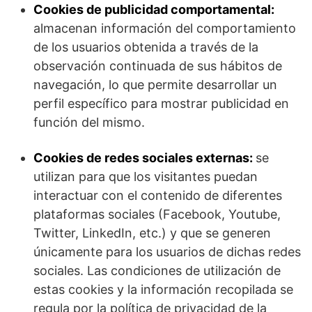
Cookies de publicidad comportamental:
almacenan información del comportamiento
de los usuarios obtenida a través de la
observación continuada de sus hábitos de
navegación, lo que permite desarrollar un
perfil específico para mostrar publicidad en
función del mismo.
Cookies de redes sociales externas:
se
utilizan para que los visitantes puedan
interactuar con el contenido de diferentes
plataformas sociales (Facebook, Youtube,
Twitter, LinkedIn, etc.) y que se generen
únicamente para los usuarios de dichas redes
sociales. Las condiciones de utilización de
estas cookies y la información recopilada se
regula por la política de privacidad de la