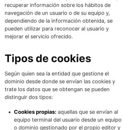
recuperar información sobre los hábitos de
navegación de un usuario o de su equipo y,
dependiendo de la información obtenida, se
pueden utilizar para reconocer al usuario y
mejorar el servicio ofrecido.
Tipos de cookies
Según quien sea la entidad que gestione el
dominio desde donde se envían las cookies y
trate los datos que se obtengan se pueden
distinguir dos tipos:
Cookies propias:
aquellas que se envían al
equipo terminal del usuario desde un equipo
o dominio gestionado por el propio editor y