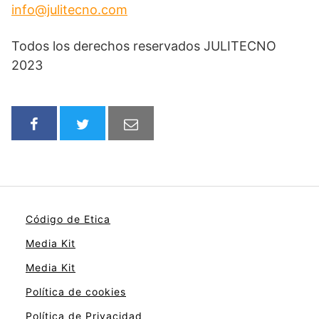
info@julitecno.com
Todos los derechos reservados JULITECNO
2023
Código de Etica
Media Kit
Media Kit
Política de cookies
Política de Privacidad