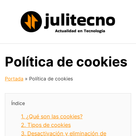
Saltar
al
contenido
Política de cookies
Portada
»
Política de cookies
Índice
1.
¿Qué son las cookies?
2.
Tipos de cookies
3.
Desactivación y eliminación de