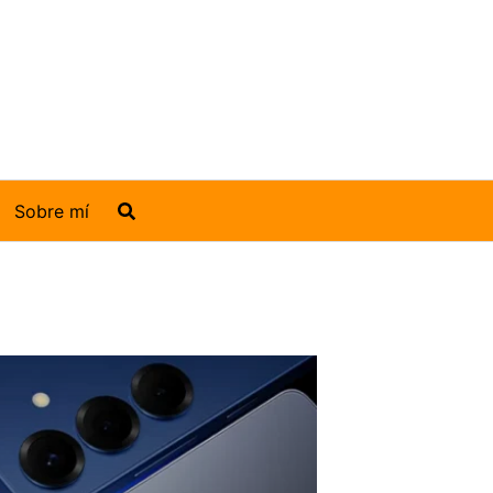
Sobre mí