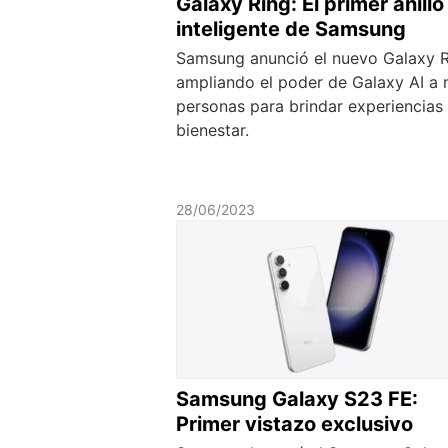
Galaxy Ring: El primer anillo
inteligente de Samsung
Samsung anunció el nuevo Galaxy 
ampliando el poder de Galaxy AI a
personas para brindar experiencias
bienestar.
28/06/2023
Samsung Galaxy S23 FE:
Primer vistazo exclusivo