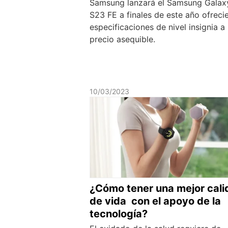
Samsung lanzará el Samsung Galax
S23 FE a finales de este año ofreci
especificaciones de nivel insignia a
precio asequible.
10/03/2023
¿Cómo tener una mejor cali
de vida con el apoyo de la
tecnología?