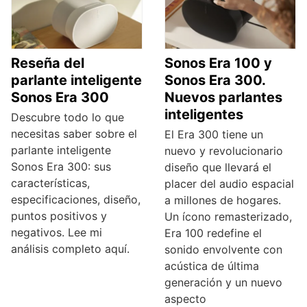
Reseña del
Sonos Era 100 y
parlante inteligente
Sonos Era 300.
Sonos Era 300
Nuevos parlantes
inteligentes
Descubre todo lo que
necesitas saber sobre el
El Era 300 tiene un
parlante inteligente
nuevo y revolucionario
Sonos Era 300: sus
diseño que llevará el
características,
placer del audio espacial
especificaciones, diseño,
a millones de hogares.
puntos positivos y
Un ícono remasterizado,
negativos. Lee mi
Era 100 redefine el
análisis completo aquí.
sonido envolvente con
acústica de última
generación y un nuevo
aspecto