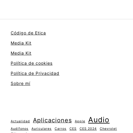
Código de Etica
Media Kit
Media Kit
Política de cookies
Política de Privacidad
Sobre mí
Audio
Aplicaciones
Actualidad
Apple
Audífonos
Auriculares
Carros
CES
CES 2024
Chevrolet