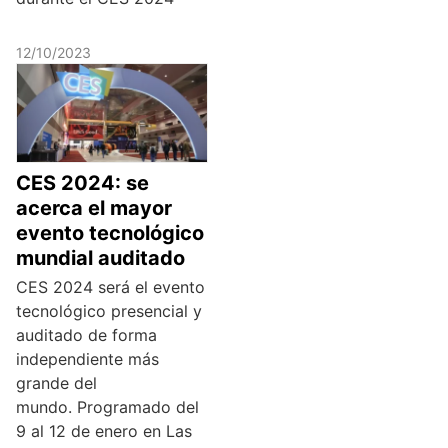
12/10/2023
CES 2024: se
acerca el mayor
evento tecnológico
mundial auditado
CES 2024 será el evento
tecnológico presencial y
auditado de forma
independiente más
grande del
mundo. Programado del
9 al 12 de enero en Las