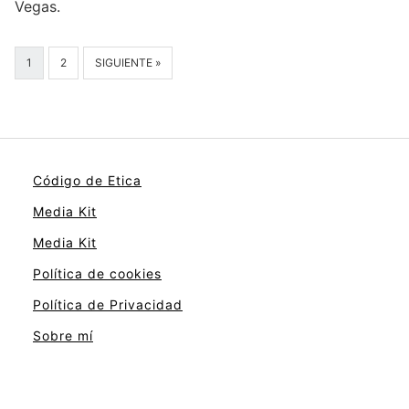
Vegas.
1
2
SIGUIENTE »
Código de Etica
Media Kit
Media Kit
Política de cookies
Política de Privacidad
Sobre mí